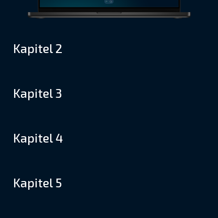
Kapitel 2
Kapitel 3
Kapitel 4
Kapitel 5