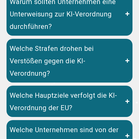
Warum sollten Unternehmen eine
Unterweisung zur KI-Verordnung
durchführen?
Welche Strafen drohen bei
Verstößen gegen die KI-
Verordnung?
Welche Hauptziele verfolgt die KI-
Verordnung der EU?
Welche Unternehmen sind von der