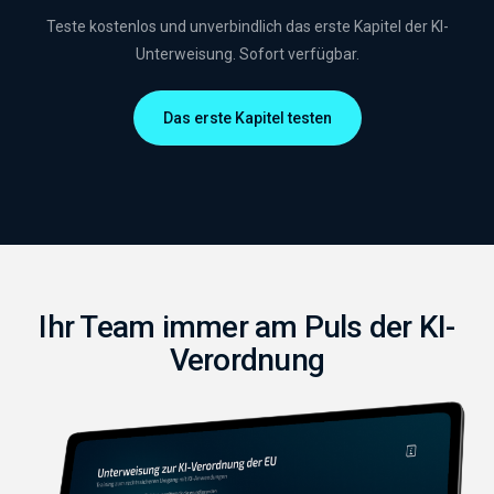
Teste kostenlos und unverbindlich das erste Kapitel der KI-
Unterweisung. Sofort verfügbar.
Das erste Kapitel testen
Ihr Team immer am Puls der KI-
Verordnung