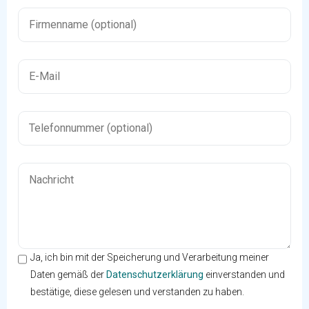
Ja, ich bin mit der Speicherung und Verarbeitung meiner
Daten gemäß der
Datenschutzerklärung
einverstanden und
bestätige, diese gelesen und verstanden zu haben.