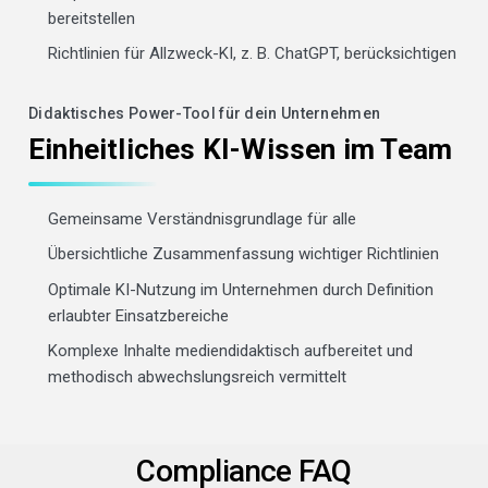
bereitstellen
Richtlinien für Allzweck-KI, z. B. ChatGPT, berücksichtigen
Didaktisches Power-Tool für dein Unternehmen
Einheitliches KI-Wissen im Team
Gemeinsame Verständnisgrundlage für alle
Übersichtliche Zusammenfassung wichtiger Richtlinien
Optimale KI-Nutzung im Unternehmen durch Definition
erlaubter Einsatzbereiche
Komplexe Inhalte mediendidaktisch aufbereitet und
methodisch abwechslungsreich vermittelt
Compliance FAQ