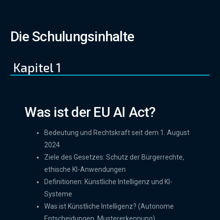
Die Schulungsinhalte
Kapitel 1
Was ist der EU AI Act?
Bedeutung und Rechtskraft seit dem 1. August
2024
Ziele des Gesetzes: Schutz der Bürgerrechte,
ethische KI-Anwendungen
Definitionen: Künstliche Intelligenz und KI-
Systeme
Was ist Künstliche Intelligenz? (Autonome
Entscheidungen, Mustererkennung)