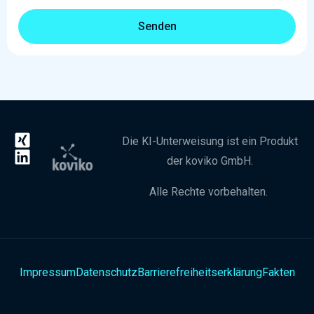
Die
KI-Unterweisung
ist ein Produkt
der koviko GmbH.
Alle Rechte vorbehalten.
Impressum
Datenschutz
Barrierefreiheitserklärung
Fakten