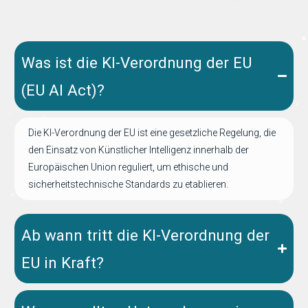
Was ist die KI-Verordnung der EU
(EU AI Act)?
Die KI-Verordnung
der EU
ist eine gesetzliche Regelung, die
den Einsatz von Künstlicher Intelligenz innerhalb der
Europäischen Union reguliert, um ethische und
sicherheitstechnische Standards
zu etablieren
.
Ab wann tritt die KI-Verordnung der
EU in Kraft?