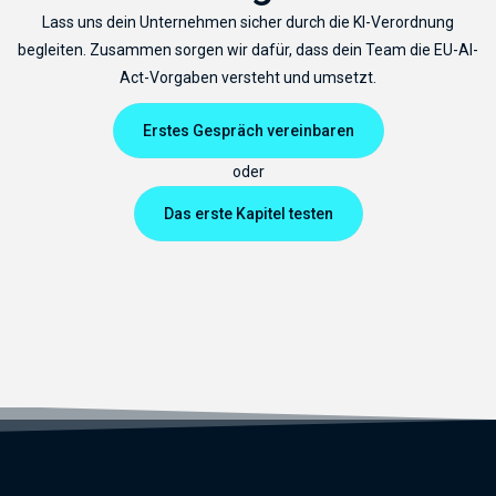
Lass uns dein Unternehmen sicher durch die KI-Verordnung
begleiten. Zusammen sorgen wir dafür, dass dein Team die EU-AI-
Act-Vorgaben versteht und umsetzt.
Erstes Gespräch vereinbaren
oder
Das erste Kapitel testen