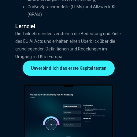
Große Sprachmodelle (LLMs) und Allzweck-KI
(GPAIs)
Lernziel
Die Teilnehmenden verstehen die Bedeutung und Ziele
des EU AI Acts und erhalten einen Überblick über die
grundlegenden Definitionen und Regelungen im
Umgang mit KI in Europa.
Unverbindlich das erste Kapitel testen