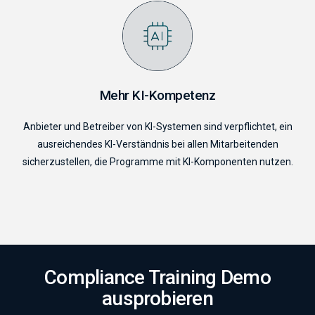
Mehr KI-Kompetenz
Anbieter und Betreiber von KI-Systemen sind verpflichtet, ein
ausreichendes KI-Verständnis bei allen Mitarbeitenden
sicherzustellen, die Programme mit KI-Komponenten nutzen.
Compliance Training Demo
ausprobieren