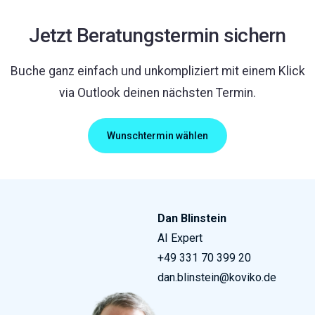
Jetzt Beratungstermin sichern
Buche ganz einfach und unkompliziert mit einem Klick
via Outlook deinen nächsten Termin.
Wunschtermin wählen
Dan Blinstein
AI Expert
+49 331 70 399 20
dan.blinstein@koviko.de