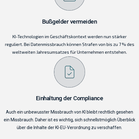
Bußgelder vermeiden
KI-Technologien im Geschäftskontext werden nun stärker
reguliert. Bei Datenmissbrauch können Strafen von bis zu 7 % des
weltweiten Jahresumsatzes für Unternehmen entstehen.
Einhaltung der Compliance
Auch ein unbewusster Missbrauch von KI bleibt rechtlich gesehen
ein Missbrauch. Daher ist es wichtig, sich schnellstmöglich Überblick
über die Inhalte der KI-EU-Verordnung zu verschaffen.