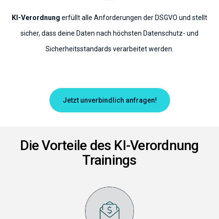
KI-Verordnung
erfüllt alle Anforderungen der DSGVO und stellt
sicher, dass deine Daten nach höchsten Datenschutz- und
Sicherheitsstandards verarbeitet werden.
Jetzt unverbindlich anfragen!
Die Vorteile des KI-Verordnung
Trainings