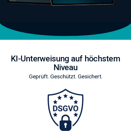
KI-Unterweisung auf höchstem
Niveau
Geprüft. Geschützt. Gesichert.