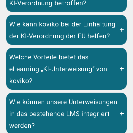
KI-Verordnung betroffen?
Wie kann koviko bei der Einhaltung
der KI-Verordnung der EU helfen?
Welche Vorteile bietet das
eLearning „KI-Unterweisung“ von
koviko?
Wie können unsere Unterweisungen
in das bestehende LMS integriert
werden?