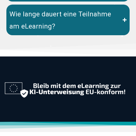
Wie lange dauert eine Teilnahme
am eLearning?