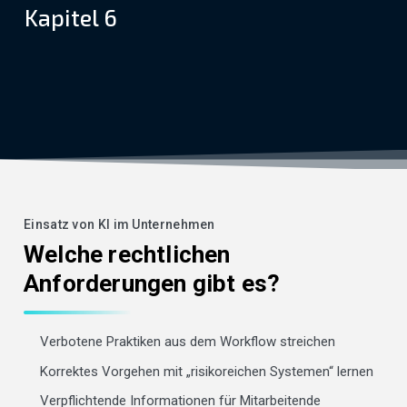
Kapitel 6
Einsatz von KI im Unternehmen
Welche rechtlichen
Anforderungen gibt es?
Verbotene Praktiken aus dem Workflow streichen
Korrektes Vorgehen mit „risikoreichen Systemen“ lernen
Verpflichtende Informationen für Mitarbeitende