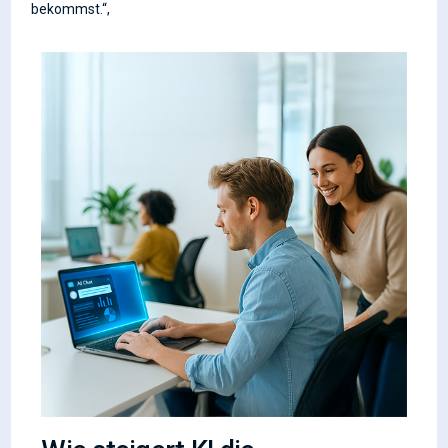
bekommst.“,