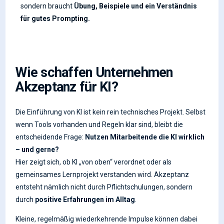
sondern braucht
Übung, Beispiele und ein Verständnis
für gutes Prompting.
Wie schaffen Unternehmen
Akzeptanz für KI?
Die Einführung von KI ist kein rein technisches Projekt. Selbst
wenn Tools vorhanden und Regeln klar sind, bleibt die
entscheidende Frage:
Nutzen Mitarbeitende die KI wirklich
– und gerne?
Hier zeigt sich, ob KI „von oben“ verordnet oder als
gemeinsames Lernprojekt verstanden wird. Akzeptanz
entsteht nämlich nicht durch Pflichtschulungen, sondern
durch
positive Erfahrungen im Alltag
.
Kleine, regelmäßig wiederkehrende Impulse können dabei