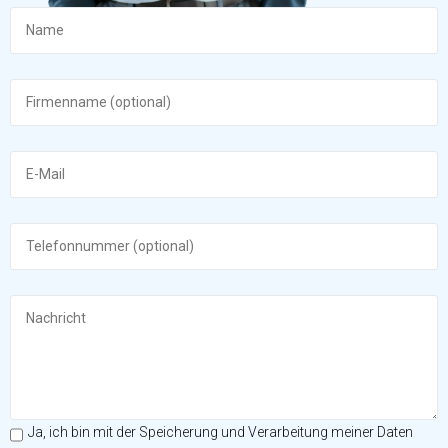
Ja, ich bin mit der Speicherung und Verarbeitung meiner Daten