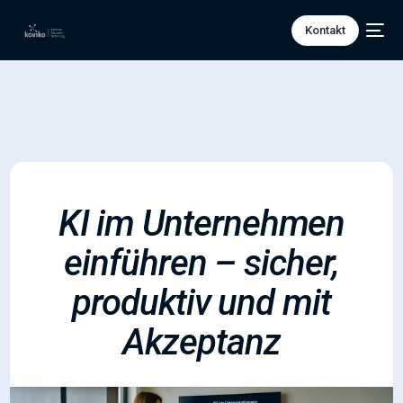
Kontakt
KI im Unternehmen
einführen – sicher,
produktiv und mit
Akzeptanz