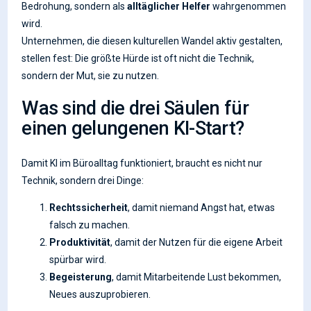
Bedrohung, sondern als
alltäglicher Helfer
wahrgenommen
wird.
Unternehmen, die diesen kulturellen Wandel aktiv gestalten,
stellen fest: Die größte Hürde ist oft nicht die Technik,
sondern der Mut, sie zu nutzen.
Was sind die drei Säulen für
einen gelungenen KI-Start?
Damit KI im Büroalltag funktioniert, braucht es nicht nur
Technik, sondern drei Dinge:
Rechtssicherheit
, damit niemand Angst hat, etwas
falsch zu machen.
Produktivität
, damit der Nutzen für die eigene Arbeit
spürbar wird.
Begeisterung
, damit Mitarbeitende Lust bekommen,
Neues auszuprobieren.