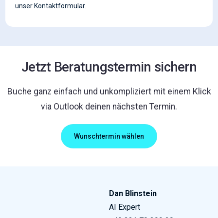
unser Kontaktformular.
Jetzt Beratungstermin sichern
Buche ganz einfach und unkompliziert mit einem Klick
via Outlook deinen nächsten Termin.
Wunschtermin wählen
Dan Blinstein
AI Expert